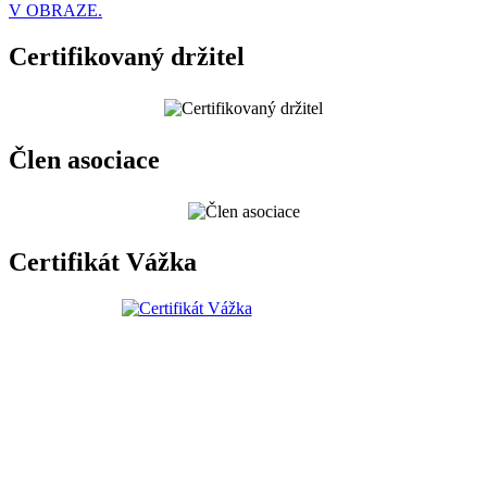
V OBRAZE.
Certifikovaný držitel
Člen asociace
Certifikát Vážka