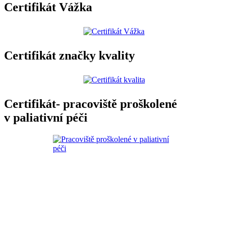
Certifikát Vážka
Certifikát značky kvality
Certifikát- pracoviště proškolené
v paliativní péči