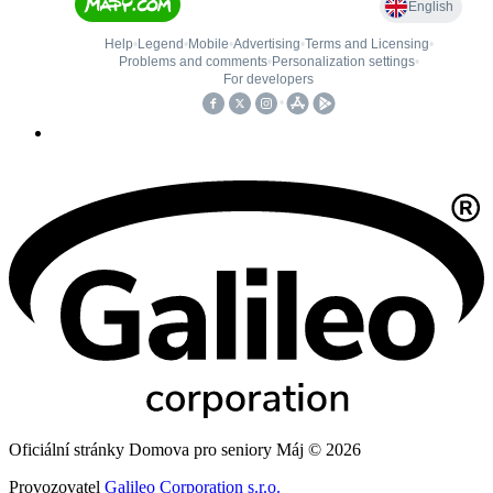
Oficiální stránky Domova pro seniory Máj © 2026
Provozovatel
Galileo Corporation s.r.o.