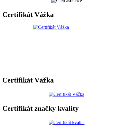
Certifikát Vážka
Certifikát Vážka
Certifikát značky kvality