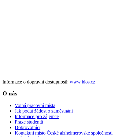
Informace o dopravní dostupnosti:
www.idos.cz
O nás
Volná pracovní místa
Jak podat žádost o zaměstnání
Informace pro zájemce
Praxe studentů
Dobrovolníci
Kontaktní místo České alzheimerovské společnosti