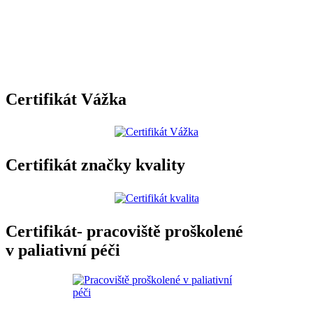
Certifikát Vážka
Certifikát značky kvality
Certifikát- pracoviště proškolené
v paliativní péči