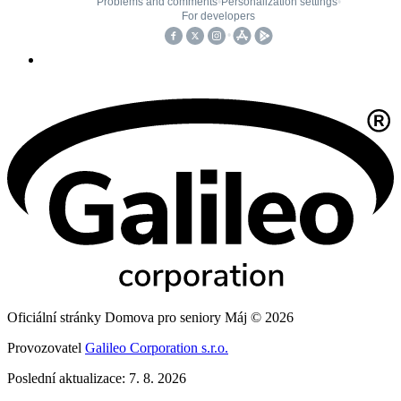
Oficiální stránky Domova pro seniory Máj © 2026
Provozovatel
Galileo Corporation s.r.o.
Poslední aktualizace: 7. 8. 2026