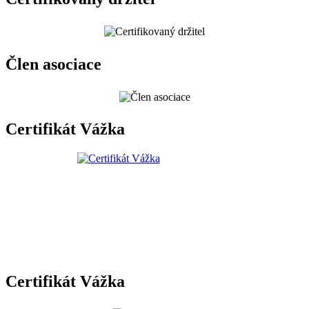
Člen asociace
Certifikát Vážka
Certifikát Vážka