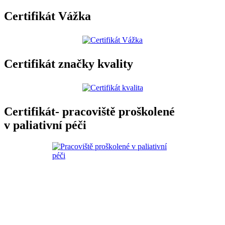
Certifikát Vážka
Certifikát značky kvality
Certifikát- pracoviště proškolené
v paliativní péči