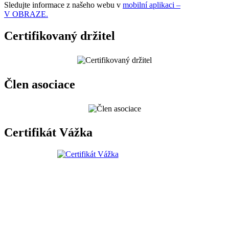
Sledujte informace z našeho webu v
mobilní aplikaci –
V OBRAZE.
Certifikovaný držitel
Člen asociace
Certifikát Vážka