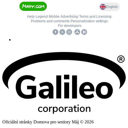
Oficiální stránky Domova pro seniory Máj © 2026