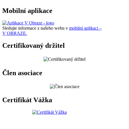
Mobilní aplikace
Sledujte informace z našeho webu v
mobilní aplikaci –
V OBRAZE.
Certifikovaný držitel
Člen asociace
Certifikát Vážka