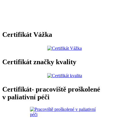
Certifikát Vážka
Certifikát značky kvality
Certifikát- pracoviště proškolené
v paliativní péči