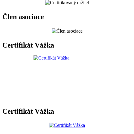
Člen asociace
Certifikát Vážka
Certifikát Vážka