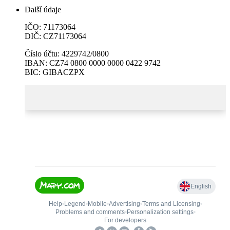
Další údaje
IČO: 71173064
DIČ: CZ71173064
Číslo účtu: 4229742/0800
IBAN: CZ74 0800 0000 0000 0422 9742
BIC: GIBACZPX