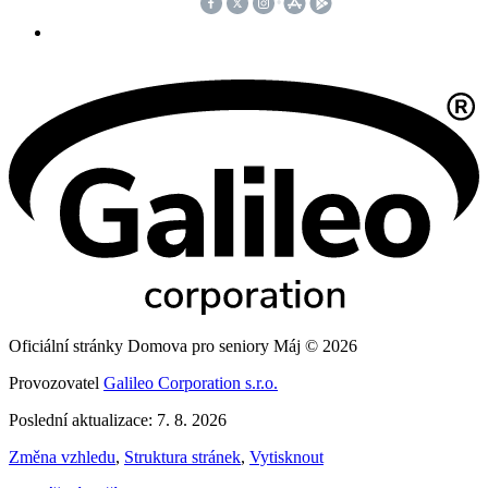
Oficiální stránky Domova pro seniory Máj © 2026
Provozovatel
Galileo Corporation s.r.o.
Poslední aktualizace: 7. 8. 2026
Změna vzhledu
,
Struktura stránek
,
Vytisknout