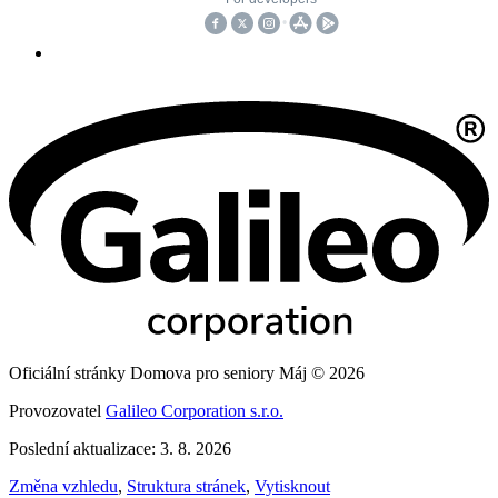
Oficiální stránky Domova pro seniory Máj © 2026
Provozovatel
Galileo Corporation s.r.o.
Poslední aktualizace: 3. 8. 2026
Změna vzhledu
,
Struktura stránek
,
Vytisknout