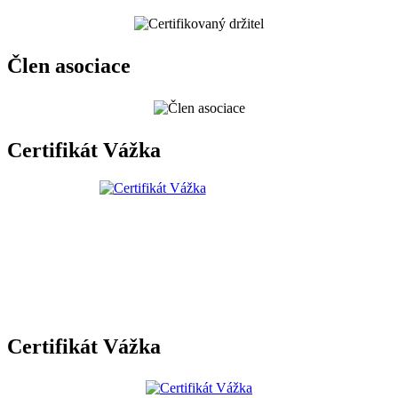
Člen asociace
Certifikát Vážka
Certifikát Vážka